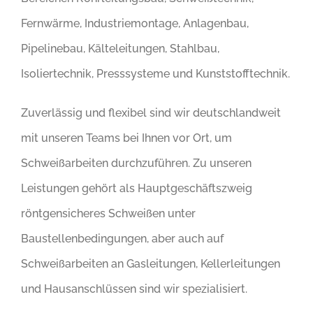
Fernwärme, Industriemontage, Anlagenbau,
Pipelinebau, Kälteleitungen, Stahlbau,
Isoliertechnik, Presssysteme und Kunststofftechnik.
Zuverlässig und flexibel sind wir deutschlandweit
mit unseren Teams bei Ihnen vor Ort, um
Schweißarbeiten durchzuführen. Zu unseren
Leistungen gehört als Hauptgeschäftszweig
röntgensicheres Schweißen unter
Baustellenbedingungen, aber auch auf
Schweißarbeiten an Gasleitungen, Kellerleitungen
und Hausanschlüssen sind wir spezialisiert.