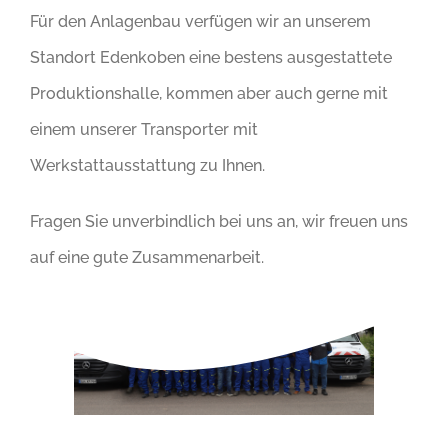
Für den Anlagenbau verfügen wir an unserem
Standort Edenkoben eine bestens ausgestattete
Produktionshalle, kommen aber auch gerne mit
einem unserer Transporter mit
Werkstattausstattung zu Ihnen.
Fragen Sie unverbindlich bei uns an, wir freuen uns
auf eine gute Zusammenarbeit.