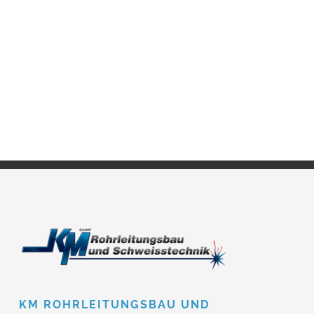
KM ROHRLEITUNGSBAU UND