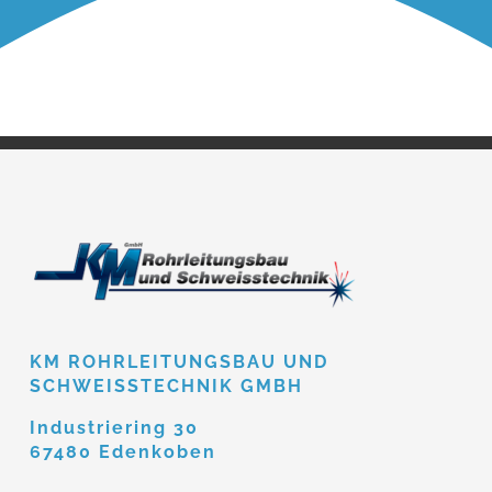
KM ROHRLEITUNGSBAU UND
SCHWEISSTECHNIK GMBH
Industriering 30
67480 Edenkoben