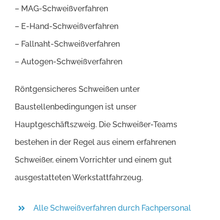
– MAG-Schweißverfahren
– E-Hand-Schweißverfahren
– Fallnaht-Schweißverfahren
– Autogen-Schweißverfahren
Röntgensicheres Schweißen unter
Baustellenbedingungen ist unser
Hauptgeschäftszweig. Die Schweißer-Teams
bestehen in der Regel aus einem erfahrenen
Schweißer, einem Vorrichter und einem gut
ausgestatteten Werkstattfahrzeug.
Alle Schweißverfahren durch Fachpersonal