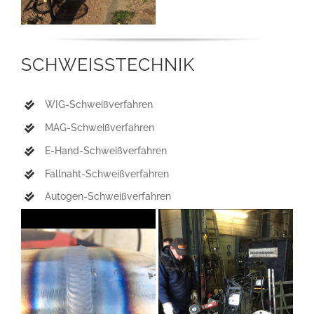
SCHWEISSTECHNIK
WIG-Schweißverfahren
MAG-Schweißverfahren
E-Hand-Schweißverfahren
Fallnaht-Schweißverfahren
Autogen-Schweißverfahren