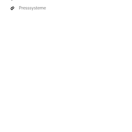
Presssysteme