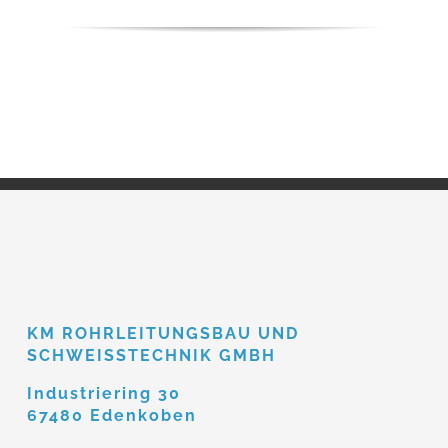
KM ROHRLEITUNGSBAU UND
SCHWEISSTECHNIK GMBH
Industriering 30
67480 Edenkoben