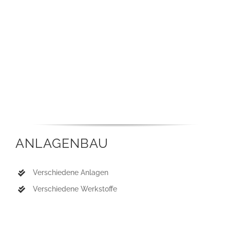
ANLAGENBAU
Verschiedene Anlagen
Verschiedene Werkstoffe