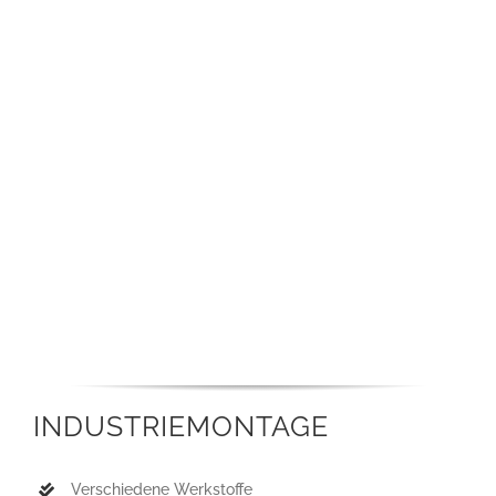
INDUSTRIEMONTAGE
Verschiedene Werkstoffe