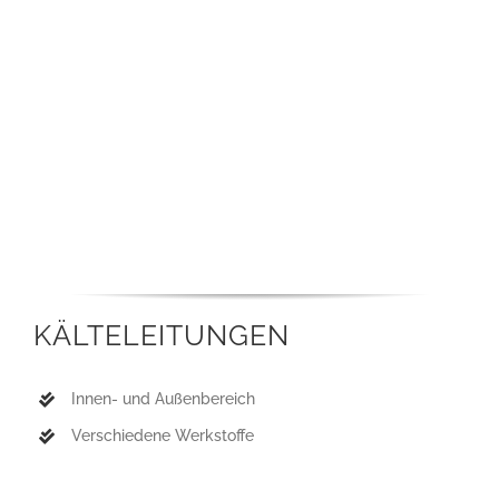
KÄLTELEITUNGEN
Innen- und Außenbereich
Verschiedene Werkstoffe