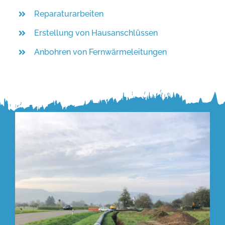
Reparaturarbeiten
Erstellung von Hausanschlüssen
Anbohren von Fernwärmeleitungen