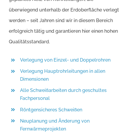
überwiegend unterhalb der Erdoberfläche verlegt
werden – seit Jahren sind wir in diesem Bereich
erfolgreich tätig und garantieren hier einen hohen
Qualitätsstandard.
Verlegung von Einzel- und Doppelrohren
Verlegung Hauptrohrleitungen in allen
Dimensionen
Alle Schweißarbeiten durch geschultes
Fachpersonal
Röntgensicheres Schweißen
Neuplanung und Änderung von
Fernwärmeprojekten