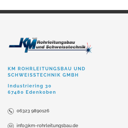
KM ROHRLEITUNGSBAU UND
SCHWEISSTECHNIK GMBH
Industriering 30
67480 Edenkoben
06323 9890126
info@km-rohrleitungsbau.de