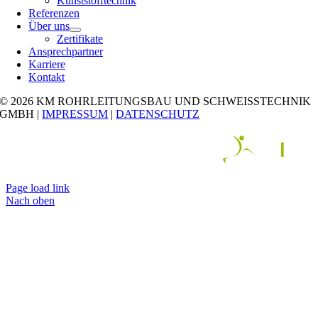
Kunststofftechnik
Referenzen
Über uns
Zertifikate
Ansprechpartner
Karriere
Kontakt
© 2026 KM ROHRLEITUNGSBAU UND SCHWEISSTECHNIK
GMBH |
IMPRESSUM
|
DATENSCHUTZ
Page load link
Nach oben