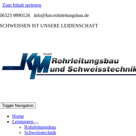
Zum Inhalt springen
06323 9890126
info@km-rohrleitungsbau.de
SCHWEISSEN IST UNSERE LEIDENSCHAFT
Toggle Navigation
Home
Leistungen
Rohrleitungsbau
Schweisstechnik